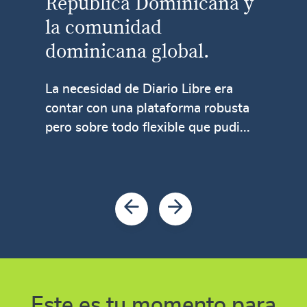
República Dominicana y
la comunidad
dominicana global.
La necesidad de Diario Libre era
contar con una plataforma robusta
pero sobre todo flexible que pudi...
Este es tu momento para