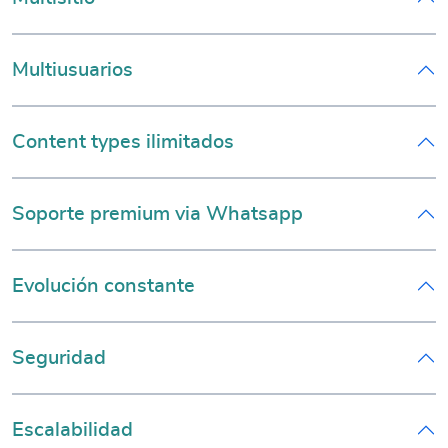
Multiusuarios
Content types ilimitados
Soporte premium via Whatsapp
Evolución constante
Seguridad
Escalabilidad