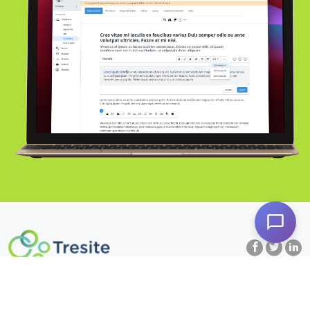
Servicios
Alianzas