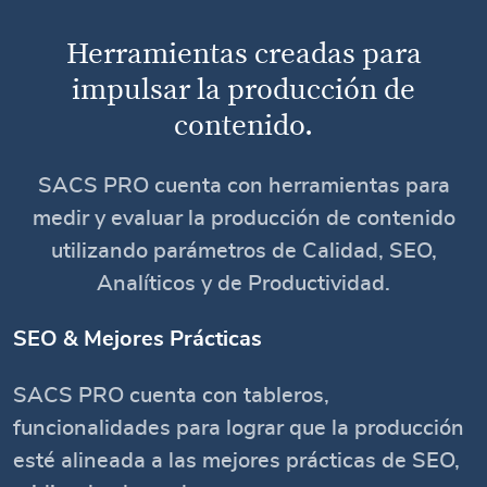
Herramientas creadas para
impulsar la producción de
contenido.
SACS PRO cuenta con herramientas para
medir y evaluar la producción de contenido
utilizando parámetros de Calidad, SEO,
Analíticos y de Productividad.
SEO & Mejores Prácticas
SACS PRO cuenta con tableros,
funcionalidades para lograr que la producción
esté alineada a las mejores prácticas de SEO,