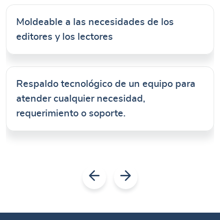
Moldeable a las necesidades de los
editores y los lectores
Respaldo tecnológico de un equipo para
atender cualquier necesidad,
requerimiento o soporte.