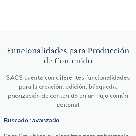
Funcionalidades para Producción
de Contenido
SACS cuenta con diferentes funcionalidades
para la creación, edición, búsqueda,
priorización de contenido en un flujo común
editorial
Buscador avanzado