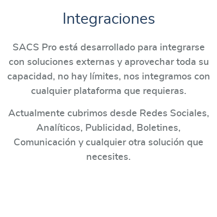
Integraciones
SACS Pro está desarrollado para integrarse
con soluciones externas y aprovechar toda su
capacidad, no hay límites, nos integramos con
cualquier plataforma que requieras.
Actualmente cubrimos desde Redes Sociales,
Analíticos, Publicidad, Boletines,
Comunicación y cualquier otra solución que
necesites.