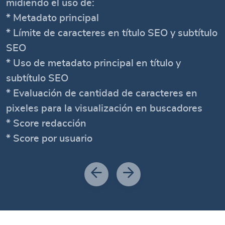
midiendo el uso de:
* Metadato principal
* Límite de caracteres en título SEO y subtítulo
SEO
* Uso de metadato principal en título y
subtítulo SEO
* Evaluación de cantidad de caracteres en
pixeles para la visualización en buscadores
* Score redacción
* Score por usuario