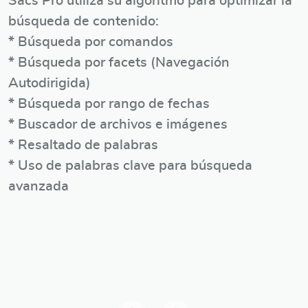
Sacs Pro utiliza su algoritmo para optimizar la
búsqueda de contenido:
* Búsqueda por comandos
* Búsqueda por facets (Navegación
Autodirigida)
* Búsqueda por rango de fechas
* Buscador de archivos e imágenes
* Resaltado de palabras
* Uso de palabras clave para búsqueda
avanzada