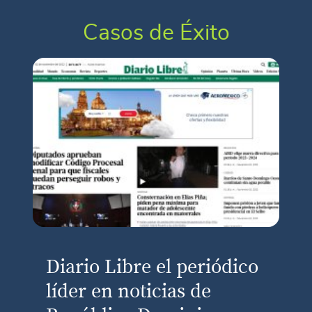
Casos de Éxito
Diario Libre el periódico
líder en noticias de