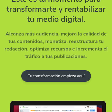
transformarte y rentabilizar
tu medio digital.
Alcanza más audiencia, mejora la calidad de
tus contenidos, monetiza, reestructura tu
redacción, optimiza recursos e incrementa el
tráfico a tus publicaciones.
Tu transformación empieza aquí