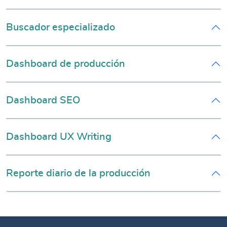
Buscador especializado
Dashboard de producción
Dashboard SEO
Dashboard UX Writing
Reporte diario de la producción