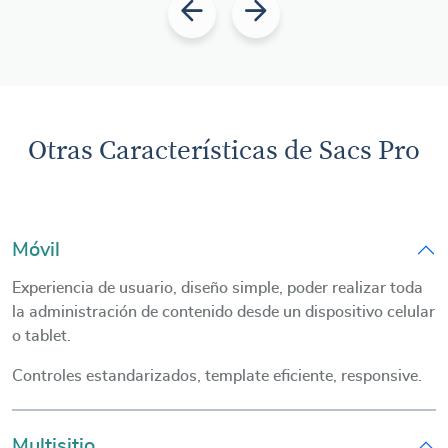
Otras Características de Sacs Pro
Móvil
Experiencia de usuario, diseño simple, poder realizar toda
la administración de contenido desde un dispositivo celular
o tablet.
Controles estandarizados, template eficiente, responsive.
Multisitio