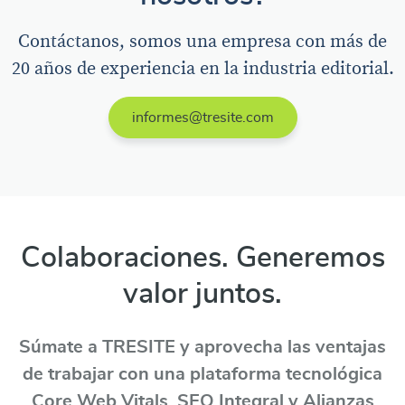
Contáctanos, somos una empresa con más de
20 años de experiencia en la industria editorial.
informes@tresite.com
Colaboraciones. Generemos
valor juntos.
Súmate a TRESITE y aprovecha las ventajas
de trabajar con una plataforma tecnológica
Core Web Vitals, SEO Integral y Alianzas