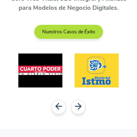
para Modelos de Negocio Digitales.
Nuestros Casos de Éxito