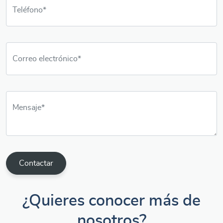
Contactar
¿Quieres conocer más de
nosotros?