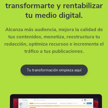
transformarte y rentabilizar
tu medio digital.
Alcanza más audiencia, mejora la calidad de
tus contenidos, monetiza, reestructura tu
redacción, optimiza recursos e incrementa el
tráfico a tus publicaciones.
Tu transformación empieza aquí