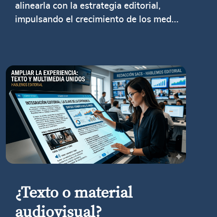
alinearla con la estrategia editorial,
impulsando el crecimiento de los med...
¿Texto o material
audiovisual?