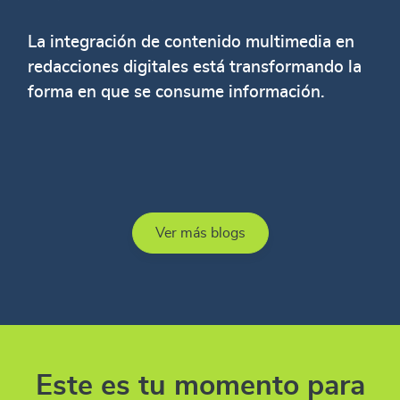
La integración de contenido multimedia en
redacciones digitales está transformando la
forma en que se consume información.
Ver más blogs
Este es tu momento para