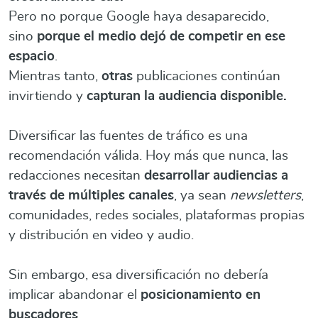
Pero no porque Google haya desaparecido,
sino
porque el medio dejó de competir en ese
espacio
.
Mientras tanto,
otras
publicaciones continúan
invirtiendo y
capturan la audiencia disponible.
Diversificar las fuentes de tráfico es una
recomendación válida. Hoy más que nunca, las
redacciones necesitan
desarrollar audiencias a
través de múltiples canales
, ya sean
newsletters
,
comunidades, redes sociales, plataformas propias
y distribución en video y audio.
Sin embargo, esa diversificación no debería
implicar abandonar el
posicionamiento en
buscadores
.