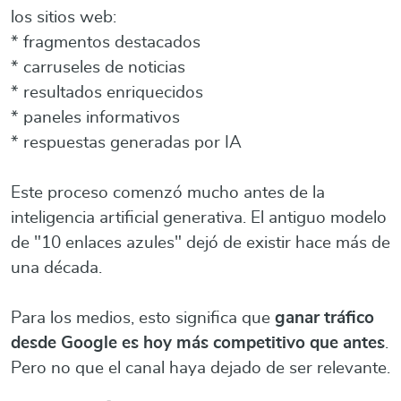
los sitios web:
* fragmentos destacados
* carruseles de noticias
* resultados enriquecidos
* paneles informativos
* respuestas generadas por IA
Este proceso comenzó mucho antes de la
inteligencia artificial generativa. El antiguo modelo
de "10 enlaces azules" dejó de existir hace más de
una década.
Para los medios, esto significa que
ganar tráfico
desde Google es hoy más competitivo que antes
.
Pero no que el canal haya dejado de ser relevante.