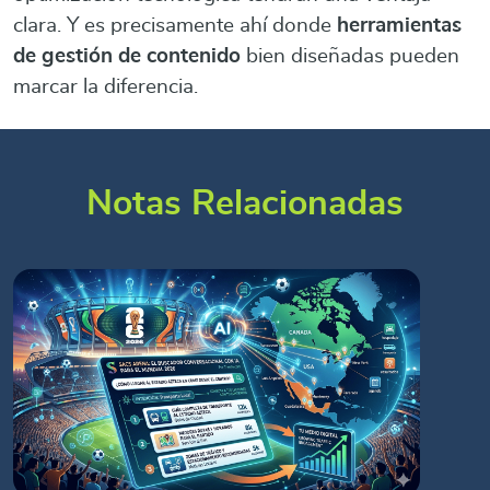
clara. Y es precisamente ahí donde
herramientas
de gestión de contenido
bien diseñadas pueden
marcar la diferencia.
Notas Relacionadas