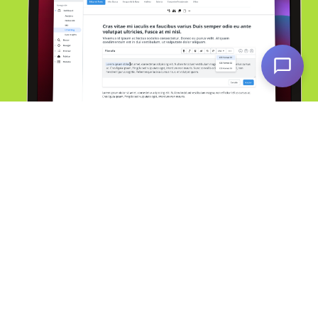
Servicios
Alianzas