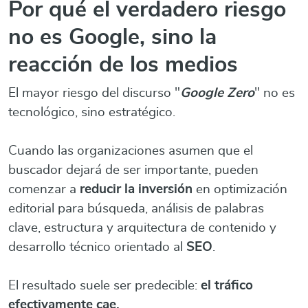
Por qué el verdadero riesgo
no es Google, sino la
reacción de los medios
El mayor riesgo del discurso "
Google Zero
" no es
tecnológico, sino estratégico.
Cuando las organizaciones asumen que el
buscador dejará de ser importante, pueden
comenzar a
reducir la inversión
en optimización
editorial para búsqueda, análisis de palabras
clave, estructura y arquitectura de contenido y
desarrollo técnico orientado al
SEO
.
El resultado suele ser predecible:
el tráfico
efectivamente cae.