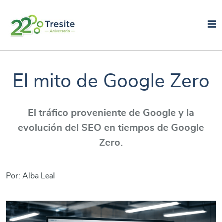
El mito de Google Zero
El tráfico proveniente de Google y la
evolución del SEO en tiempos de Google
Zero.
Por: Alba Leal