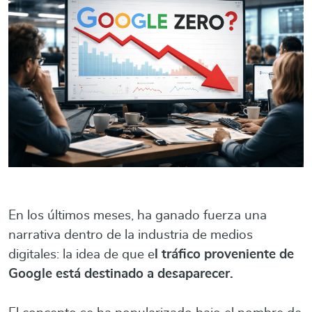
En los últimos meses, ha ganado fuerza una
narrativa dentro de la industria de medios
digitales: la idea de que e
l tráfico proveniente de
Google está destinado a desaparecer.