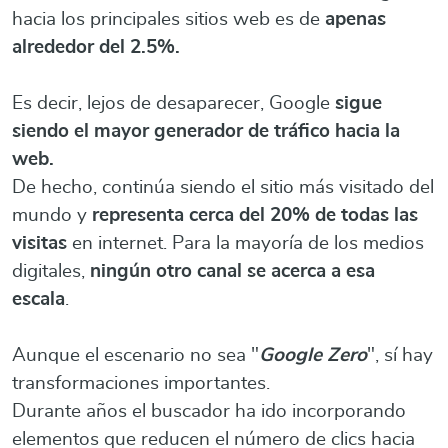
hacia los principales sitios web es de
apenas
alrededor del 2.5%.
Es decir, lejos de desaparecer, Google
sigue
siendo el mayor generador de tráfico hacia la
web.
De hecho, continúa siendo el sitio más visitado del
mundo y
representa cerca del 20% de todas las
visitas
en internet. Para la mayoría de los medios
digitales,
ningún otro canal se acerca a esa
escala
.
Aunque el escenario no sea "
Google Zero
", sí hay
transformaciones importantes.
Durante años el buscador ha ido incorporando
elementos que reducen el número de clics hacia