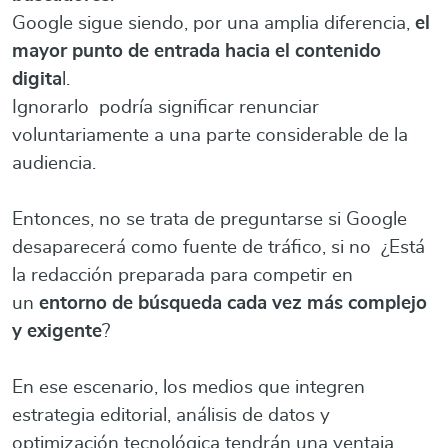
Google sigue siendo, por una amplia diferencia,
el
mayor punto de entrada hacia el contenido
digita
l.
Ignorarlo podría significar renunciar
voluntariamente a una parte considerable de la
audiencia.
Entonces, no se trata de preguntarse si Google
desaparecerá como fuente de tráfico, si no ¿Está
la redacción preparada para competir en
un
entorno de búsqueda cada vez más complejo
y exigente
?
En ese escenario, los medios que integren
estrategia editorial, análisis de datos y
optimización tecnológica tendrán una ventaja