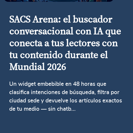
SACS Arena: el buscador
conversacional con IA que
conecta a tus lectores con
tu contenido durante el
Mundial 2026
Un widget embebible en 48 horas que
clasifica intenciones de búsqueda, filtra por
ciudad sede y devuelve los artículos exactos
de tu medio — sin chatb...