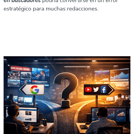
en buscadores
podría convertirse en un error
estratégico para muchas redacciones.