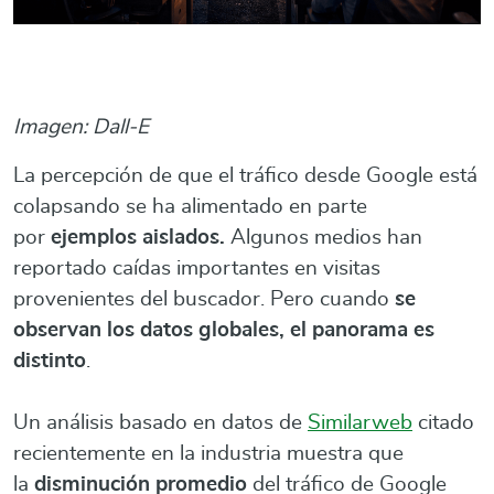
Imagen: Dall-E
La percepción de que el tráfico desde Google está
colapsando se ha alimentado en parte
por
ejemplos aislados.
Algunos medios han
reportado caídas importantes en visitas
provenientes del buscador. Pero cuando
se
observan los datos globales, el panorama es
distinto
.
Un análisis basado en datos de
Similarweb
citado
recientemente en la industria muestra que
la
disminución promedio
del tráfico de Google