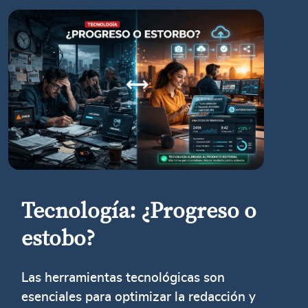
Tecnología: ¿Progreso o
estobo?
Las herramientas tecnológicas son
esenciales para optimizar la redacción y